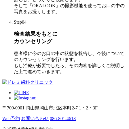
そして「ORALOOK」の撮影機能を使ってお口の中の
写真をお撮りします。
Step04
検査結果をもとに
カウンセリング
患者様に今のお口の中の状態を報告し、今後について
のカウンセリングを行います。
もし治療が必要でしたら、その内容を詳しくご説明し
た上で進めていきます。
〒700-0901 岡山県岡山市北区本町2-7 1・2・3F
Web予約
お問い合わせ
086-801-4618