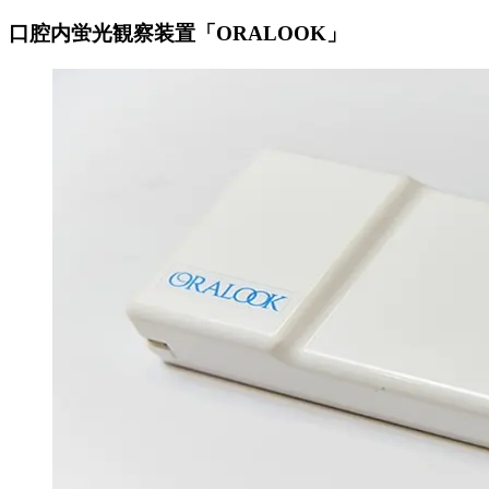
口腔内蛍光観察装置「ORALOOK」