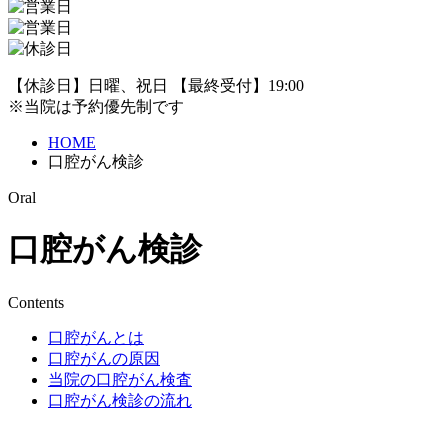
【休診日】日曜、祝日 【最終受付】19:00
※当院は予約優先制です
HOME
口腔がん検診
Oral
口腔がん検診
Contents
口腔がんとは
口腔がんの原因
当院の口腔がん検査
口腔がん検診の流れ