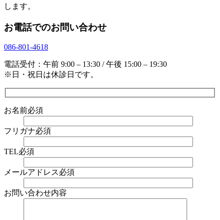
します。
お電話でのお問い合わせ
086-801-4618
電話受付：午前 9:00 – 13:30 / 午後 15:00 – 19:30
※日・祝日は休診日です。
お名前
必須
フリガナ
必須
TEL
必須
メールアドレス
必須
お問い合わせ内容