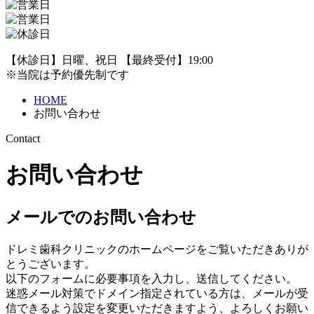
【休診日】日曜、祝日 【最終受付】19:00
※当院は予約優先制です
HOME
お問い合わせ
Contact
お問い合わせ
メールでのお問い合わせ
ドレミ歯科クリニックのホームページをご覧いただきありが
とうございます。
以下のフォームに必要事項を入力し、送信してください。
迷惑メール対策でドメイン指定されている方は、メールが受
信できるよう設定を変更いただきますよう、よろしくお願い