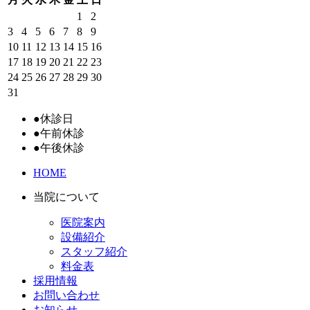
1
2
3
4
5
6
7
8
9
10
11
12
13
14
15
16
17
18
19
20
21
22
23
24
25
26
27
28
29
30
31
●
休診日
●
午前休診
●
午後休診
HOME
当院について
医院案内
設備紹介
スタッフ紹介
料金表
採用情報
お問い合わせ
お知らせ